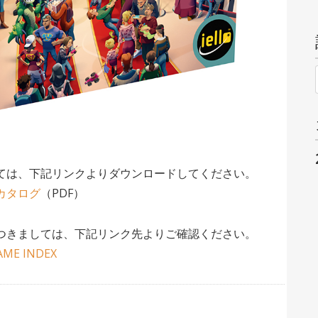
ては、下記リンクよりダウンロードしてください。
カタログ
（PDF）
つきましては、下記リンク先よりご確認ください。
ME INDEX