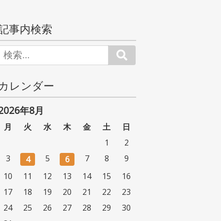
記事内検索
Search
カレンダー
2026年8月
月
火
水
木
金
土
日
1
2
3
5
7
8
9
4
6
10
11
12
13
14
15
16
17
18
19
20
21
22
23
24
25
26
27
28
29
30