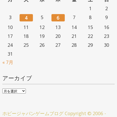
1
2
3
5
7
8
9
4
6
10
11
12
13
14
15
16
17
18
19
20
21
22
23
24
25
26
27
28
29
30
31
« 7月
アーカイブ
ア
ー
カ
ホビージャパンゲームブログ
Copyright © 2006 -
イ