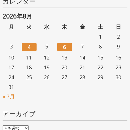
カレンダー
2026年8月
月
火
水
木
金
土
日
1
2
3
5
7
8
9
4
6
10
11
12
13
14
15
16
17
18
19
20
21
22
23
24
25
26
27
28
29
30
31
« 7月
アーカイブ
ア