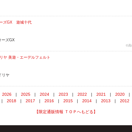
ーズGX 遊城十代
ターズGX
©
リズマ☆イリヤ 美遊・エーデルフェルト
マ☆イリヤ
2026
|
2025
|
2024
|
2023
|
2022
|
2021
|
2020
|
|
2018
|
2017
|
2016
|
2015
|
2014
|
2013
|
2012
【限定通販情報 ＴＯＰへもどる】