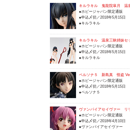
キルラキル 鬼龍院皐月 温泉三
●ホビージャパン限定通販
●申込〆切／2018年5月15日
●キルラキル
キルラキル 温泉三昧姉妹セ
●ホビージャパン限定通販
●申込〆切／2018年5月15日
●キルラキル
ペルソナ５ 新島真 怪盗 Ver.
●ホビージャパン限定通販
●申込〆切／2018年5月15日
●ペルソナ５
ヴァンパイアセイヴァー リ
●ホビージャパン限定通販
●申込〆切／2018年4月10日
●ヴァンパイアセイヴァー