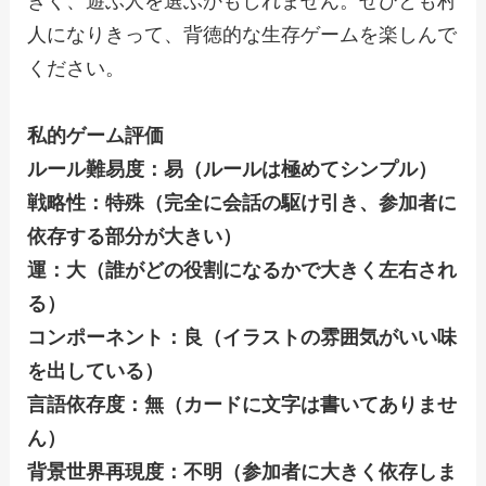
人になりきって、背徳的な生存ゲームを楽しんで
ください。
私的ゲーム評価
ルール難易度：易（ルールは極めてシンプル）
戦略性：特殊（完全に会話の駆け引き、参加者に
依存する部分が大きい）
運：大（誰がどの役割になるかで大きく左右され
る）
コンポーネント：良（イラストの雰囲気がいい味
を出している）
言語依存度：無（カードに文字は書いてありませ
ん）
背景世界再現度：不明（参加者に大きく依存しま