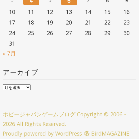
4
6
10
11
12
13
14
15
16
17
18
19
20
21
22
23
24
25
26
27
28
29
30
31
« 7月
アーカイブ
ア
ー
カ
ホビージャパンゲームブログ
Copyright © 2006 -
イ
2026 All Rights Reserved.
ブ
Proudly powered by WordPress
BirdMAGAZINE