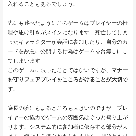
入れることもあるでしょう。
先にも述べたようにこのゲームはプレイヤーの推
理や駆け引きがメインになります。死亡してしま
ったキャラクターが会話に参加したり、自分のカ
ードを故意に公開する行為はゲームを台無しにし
てしまいます。
このゲームに限ったことではないですが、
マナー
を守りフェアプレイをこころがけることが大切
で
す。
議長の腕にもよるところも大きいのですが、プレ
イヤーの協力でゲームの雰囲気はぐっと盛り上が
ります。システム的に参加者に依存する部分が大
きく、遊ぶ人を選ぶかもしれません。ぜひとも村