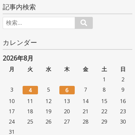
記事内検索
Search
カレンダー
2026年8月
月
火
水
木
金
土
日
1
2
3
5
7
8
9
4
6
10
11
12
13
14
15
16
17
18
19
20
21
22
23
24
25
26
27
28
29
30
31