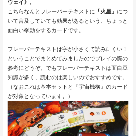
ウェイ》
。
こちらなんとフレーバーテキストに
「火星」
につ
いて言及していても効果があるという、ちょっと
面白い挙動をするカードです。
フレーバーテキストは字が小さくて読みにくい！
ということでまとめてみましたのでプレイの際の
参考にどうぞ。でもフレーバーテキストは面白豆
知識が多く、読むのは楽しいのでおすすめです。
（なおこれは基本セットと『宇宙機構』のカード
が対象となっています。）