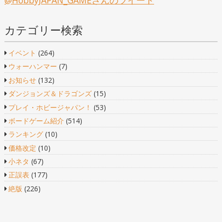
@HobbyJAPAN_GAMEさんのツイート
カテゴリー検索
イベント
(264)
ウォーハンマー
(7)
お知らせ
(132)
ダンジョンズ＆ドラゴンズ
(15)
プレイ・ホビージャパン！
(53)
ボードゲーム紹介
(514)
ランキング
(10)
価格改定
(10)
小ネタ
(67)
正誤表
(177)
絶版
(226)