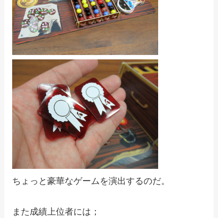
ちょっと豪華なゲームを演出するのだ。
また成績上位者には；