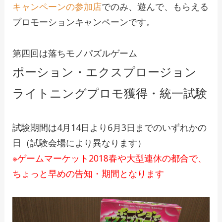
キャンペーンの参加店
でのみ、遊んで、もらえる
プロモーションキャンペーンです。
第四回は落ちモノパズルゲーム
ポーション・エクスプロージョン
ライトニングプロモ獲得・統一試験
試験期間は4月14日より6月3日まで
のいずれかの
日（試験会場により異なります）
※ゲームマーケット2018春や大型連休の都合で、
ちょっと早めの告知・期間となります