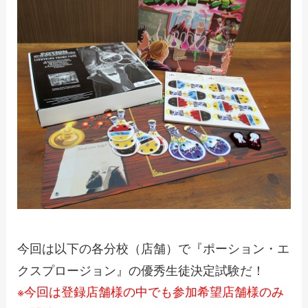
今回は以下の各分校（店舗）で『ポーション・エ
クスプロージョン』の優秀生徒決定試験だ！
※今回は登録店舗様の中でも参加希望店舗様のみ