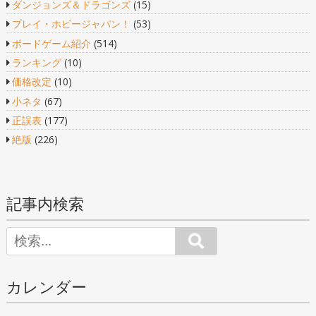
ダンジョンズ＆ドラゴンズ
(15)
プレイ・ホビージャパン！
(53)
ボードゲーム紹介
(514)
ランキング
(10)
価格改定
(10)
小ネタ
(67)
正誤表
(177)
絶版
(226)
記事内検索
Search
カレンダー