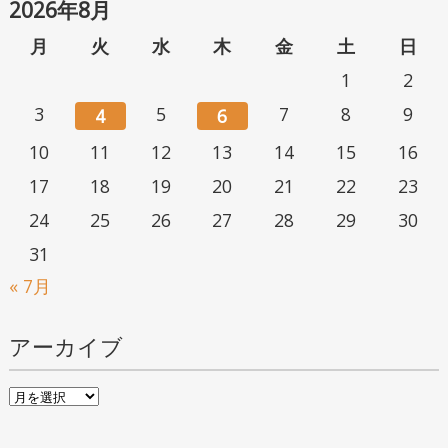
2026年8月
月
火
水
木
金
土
日
1
2
3
5
7
8
9
4
6
10
11
12
13
14
15
16
17
18
19
20
21
22
23
24
25
26
27
28
29
30
31
« 7月
アーカイブ
ア
ー