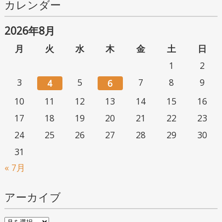
カレンダー
2026年8月
月
火
水
木
金
土
日
1
2
3
5
7
8
9
4
6
10
11
12
13
14
15
16
17
18
19
20
21
22
23
24
25
26
27
28
29
30
31
« 7月
アーカイブ
ア