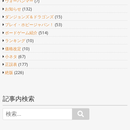
ウォーハンマー
(7)
お知らせ
(132)
ダンジョンズ＆ドラゴンズ
(15)
プレイ・ホビージャパン！
(53)
ボードゲーム紹介
(514)
ランキング
(10)
価格改定
(10)
小ネタ
(67)
正誤表
(177)
絶版
(226)
記事内検索
Search