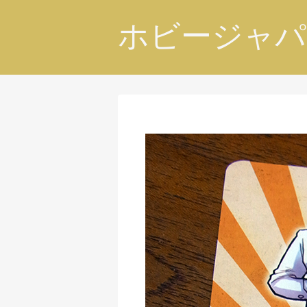
ホビージャパ