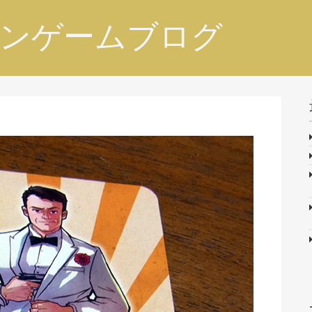
ンゲームブログ