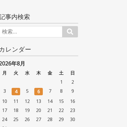
記事内検索
Search
カレンダー
2026年8月
月
火
水
木
金
土
日
1
2
3
5
7
8
9
4
6
10
11
12
13
14
15
16
17
18
19
20
21
22
23
24
25
26
27
28
29
30