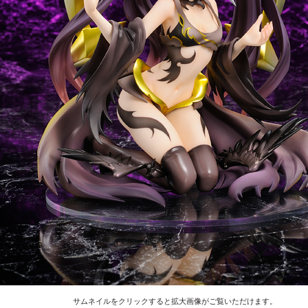
サムネイルをクリックすると拡大画像がご覧いただけます。